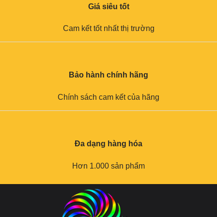
Giá siêu tốt
Cam kết tốt nhất thị trường
Bảo hành chính hãng
Chính sách cam kết của hãng
Đa dạng hàng hóa
Hơn 1.000 sản phẩm