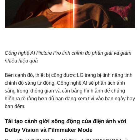
Công nghệ AI Picture Pro tinh chỉnh độ phân giải và giảm
nhiễu hiệu quả
Bên cạnh đó, thiết bị cũng được LG trang bị tính năng tinh
chỉnh độ sáng tự động. Công nghệ AI sẽ phân tích ánh
sáng trong không gian và cân bằng hình ảnh để chúng
hiện ra rõ ràng hơn dù bạn đang xem tivi vào ban ngày hay
ban đêm.
Tái tạo cảnh giới sống động của điện ảnh với
Dolby Vision và Filmmaker Mode