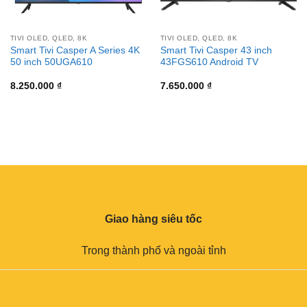
TIVI OLED, QLED, 8K
TIVI OLED, QLED, 8K
Smart Tivi Casper A Series 4K
Smart Tivi Casper 43 inch
50 inch 50UGA610
43FGS610 Android TV
8.250.000
₫
7.650.000
₫
Giao hàng siêu tốc
Trong thành phố và ngoài tỉnh