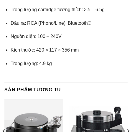
Trọng lượng cartridge tương thích: 3.5 – 6.5g
Đầu ra: RCA (Phono/Line), Bluetooth®
Nguồn điện: 100 – 240V
Kích thước: 420 × 117 × 356 mm
Trọng lượng: 4.9 kg
SẢN PHẨM TƯƠNG TỰ