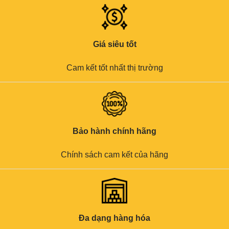
Giá siêu tốt
Cam kết tốt nhất thị trường
Bảo hành chính hãng
Chính sách cam kết của hãng
Đa dạng hàng hóa