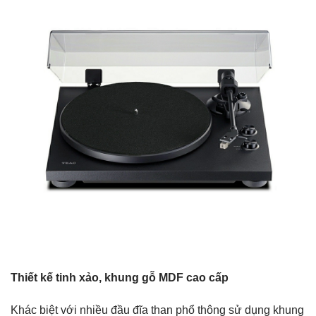
Thiết kế tinh xảo, khung gỗ MDF cao cấp
Khác biệt với nhiều đầu đĩa than phổ thông sử dụng khung