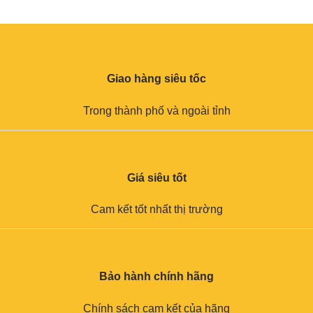
Giao hàng siêu tốc
Trong thành phố và ngoài tỉnh
Giá siêu tốt
Cam kết tốt nhất thị trường
Bảo hành chính hãng
Chính sách cam kết của hãng