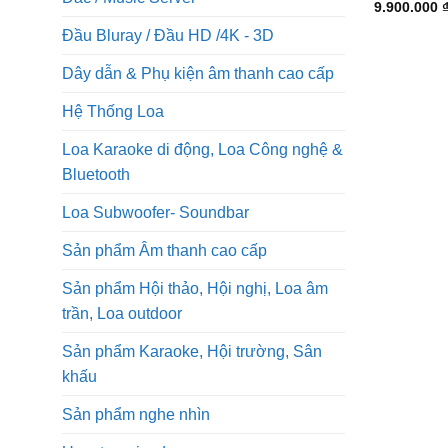
9.900.000
Đầu Bluray / Đầu HD /4K - 3D
Dây dẫn & Phụ kiện âm thanh cao cấp
Hệ Thống Loa
Loa Karaoke di động, Loa Công nghệ &
Bluetooth
Loa Subwoofer- Soundbar
Sản phẩm Âm thanh cao cấp
Sản phẩm Hội thảo, Hội nghị, Loa âm
trần, Loa outdoor
Sản phẩm Karaoke, Hội trường, Sân
khấu
Sản phẩm nghe nhìn