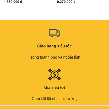
4.850.000
₫
9.270.000
₫
Giao hàng siêu tốc
Trong thành phố và ngoài tỉnh
Giá siêu tốt
Cam kết tốt nhất thị trường