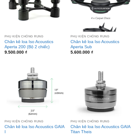
PHỤ KIỆN CHỐNG RUNG
PHỤ KIỆN CHỐNG RUNG
Chân kê loa Iso Acoustics
Chân kê loa Iso Acoustics
Aperta 200 (Bộ 2 chiếc)
Aperta Sub
9.500.000
₫
5.600.000
₫
PHỤ KIỆN CHỐNG RUNG
PHỤ KIỆN CHỐNG RUNG
Chân kê loa Iso Acoustics GAIA
Chân kê loa Iso Acoustics GAIA
I
Titan Theis