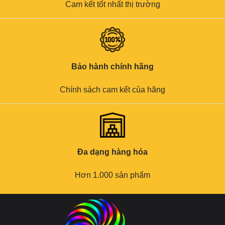
Cam kết tốt nhất thị trường
Bảo hành chính hãng
Chính sách cam kết của hãng
Đa dạng hàng hóa
Hơn 1.000 sản phẩm