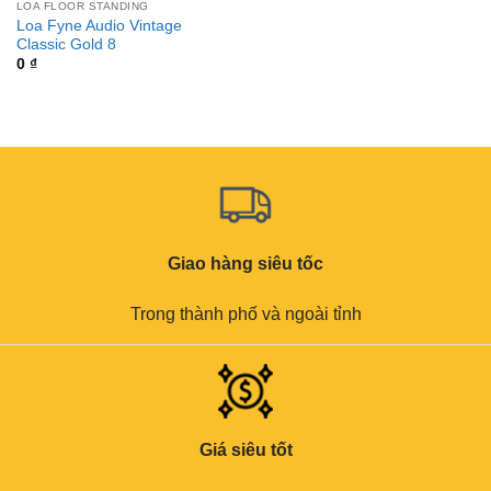
LOA FLOOR STANDING
Loa Fyne Audio Vintage
Classic Gold 8
0
₫
Giao hàng siêu tốc
Trong thành phố và ngoài tỉnh
Giá siêu tốt