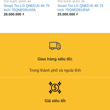
TIVI OLED, QLED, 8K
TIVI OLED, QLED, 8K
Smart Tivi LG QNED AI 4K 75
Smart Tivi LG QNED AI 4K 75
Inch 75QNED81ASA
Inch 75QNED81BSA
28.000.000
₫
25.000.000
₫
Giao hàng siêu tốc
Trong thành phố và ngoài tỉnh
Giá siêu tốt