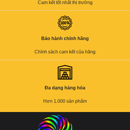
Cam kết tốt nhất thị trường
Bảo hành chính hãng
Chính sách cam kết của hãng
Đa dạng hàng hóa
Hơn 1.000 sản phẩm