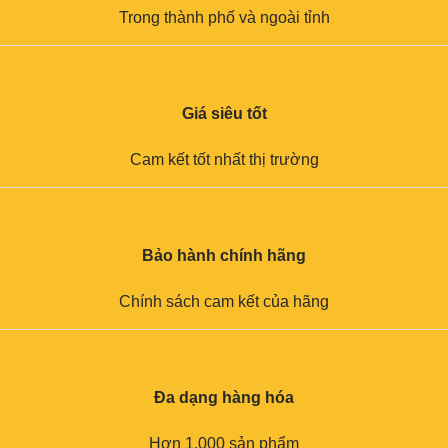
Trong thành phố và ngoài tỉnh
Giá siêu tốt
Cam kết tốt nhất thị trường
Bảo hành chính hãng
Chính sách cam kết của hãng
Đa dạng hàng hóa
Hơn 1.000 sản phẩm