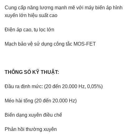
Cung cấp năng lượng mạnh mẽ với máy biến áp hình
xuyến lớn hiệu suất cao
Điện áp cao, tụ lọc lớn
Mạch bảo vệ sử dụng công tắc MOS-FET
THÔNG SỐ KỸ THUẬT:
Đầu ra định mức: (20 đến 20.000 Hz, 0,05%)
Méo hài tổng (20 đến 20.000 Hz)
Biến dạng xuyên điều chế
Phản hồi thường xuyên