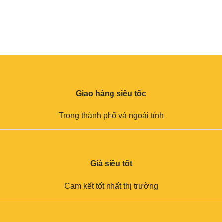
Giao hàng siêu tốc
Trong thành phố và ngoài tỉnh
Giá siêu tốt
Cam kết tốt nhất thị trường