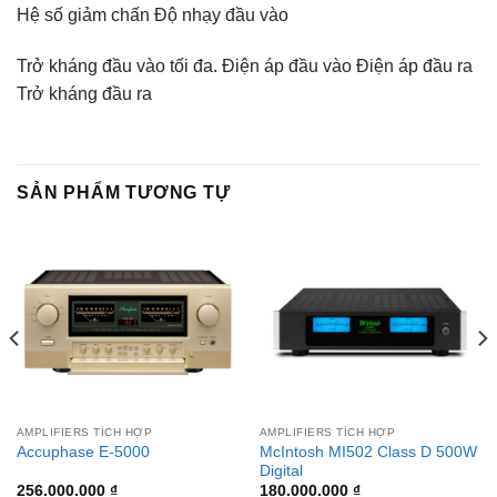
Hệ số giảm chấn Độ nhạy đầu vào
Trở kháng đầu vào tối đa. Điện áp đầu vào Điện áp đầu ra
Trở kháng đầu ra
SẢN PHẨM TƯƠNG TỰ
AMPLIFIERS TÍCH HỢP
AMPLIFIERS TÍCH HỢP
McIntosh MI502 Class D 500W
Accuphase E-5000
Digital
256.000.000
₫
180.000.000
₫