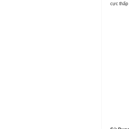
cực thấp