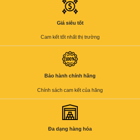
Giá siêu tốt
Cam kết tốt nhất thị trường
Bảo hành chính hãng
Chính sách cam kết của hãng
Đa dạng hàng hóa