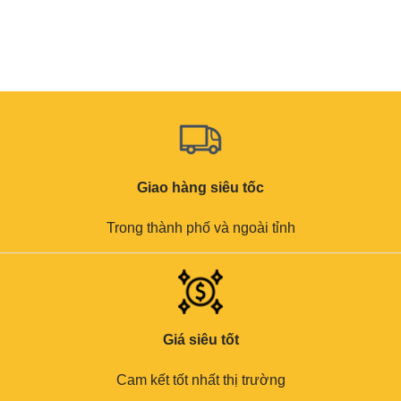
Giao hàng siêu tốc
Trong thành phố và ngoài tỉnh
Giá siêu tốt
Cam kết tốt nhất thị trường