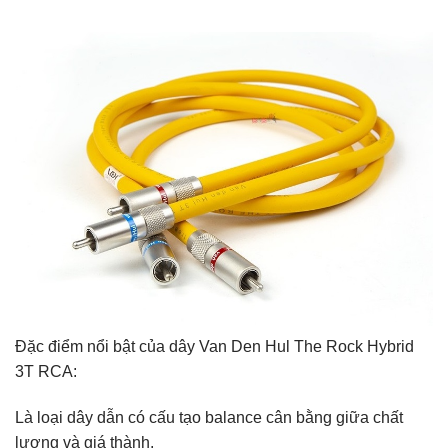
Đặc điểm nổi bật của dây Van Den Hul The Rock Hybrid
3T RCA:
Là loại dây dẫn có cấu tạo balance cân bằng giữa chất
lượng và giá thành.