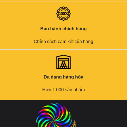
Bảo hành chính hãng
Chính sách cam kết của hãng
Đa dạng hàng hóa
Hơn 1.000 sản phẩm