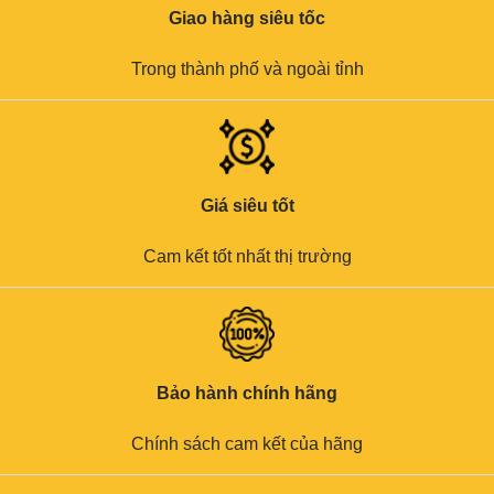
Giao hàng siêu tốc
Trong thành phố và ngoài tỉnh
Giá siêu tốt
Cam kết tốt nhất thị trường
Bảo hành chính hãng
Chính sách cam kết của hãng