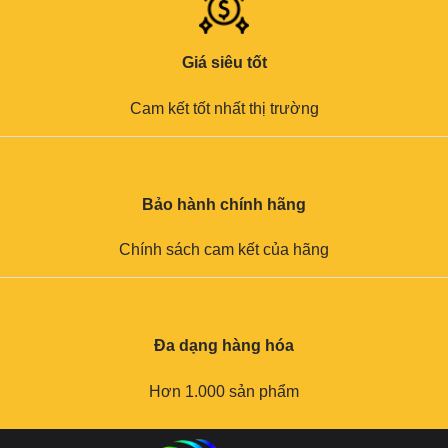
Giá siêu tốt
Cam kết tốt nhất thị trường
Bảo hành chính hãng
Chính sách cam kết của hãng
Đa dạng hàng hóa
Hơn 1.000 sản phẩm