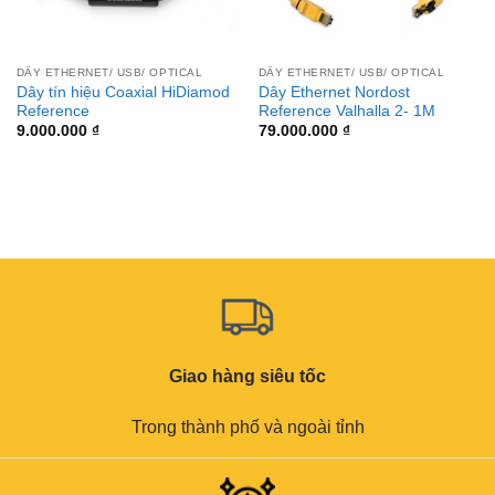
DÂY ETHERNET/ USB/ OPTICAL
DÂY ETHERNET/ USB/ OPTICAL
Dây tín hiệu Coaxial HiDiamod
Dây Ethernet Nordost
Reference
Reference Valhalla 2- 1M
9.000.000
₫
79.000.000
₫
Giao hàng siêu tốc
Trong thành phố và ngoài tỉnh