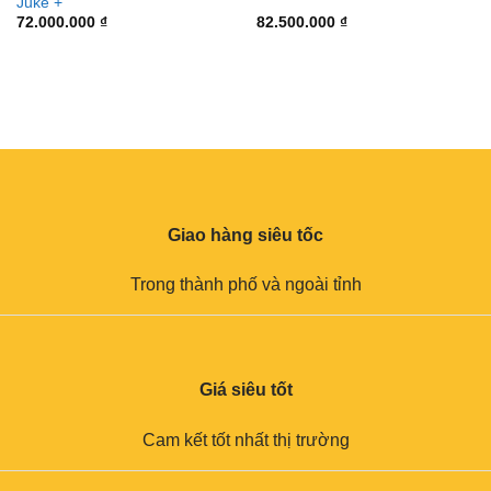
Juke +
72.000.000
₫
82.500.000
₫
Giao hàng siêu tốc
Trong thành phố và ngoài tỉnh
Giá siêu tốt
Cam kết tốt nhất thị trường