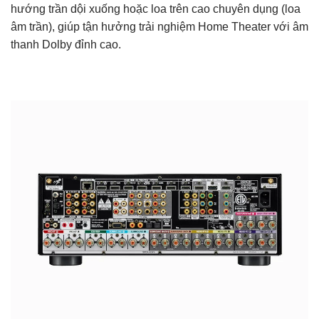
hướng trần dội xuống hoặc loa trên cao chuyên dụng (loa
âm trần), giúp tận hưởng trải nghiệm Home Theater với âm
thanh Dolby đỉnh cao.