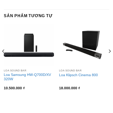
SẢN PHẨM TƯƠNG TỰ
LOA SOUND BAR
LOA SOUND BAR
Loa Samsung HW-Q700D/XV
Loa Klipsch Cinema 800
320W
10.500.000
₫
18.000.000
₫