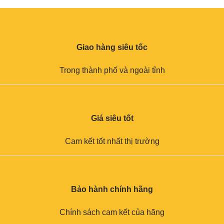
Giao hàng siêu tốc
Trong thành phố và ngoài tỉnh
Giá siêu tốt
Cam kết tốt nhất thị trường
Bảo hành chính hãng
Chính sách cam kết của hãng