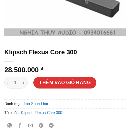
Klipsch Flexus Core 300
28.500.000
₫
Klipsch Flexus Core 300 số lượng
THÊM VÀO GIỎ HÀNG
Danh mục:
Loa Sound bar
Từ khóa:
Klipsch Flexus Core 300