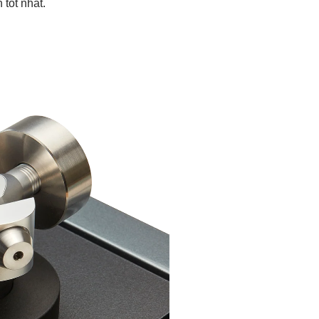
tốt nhất.