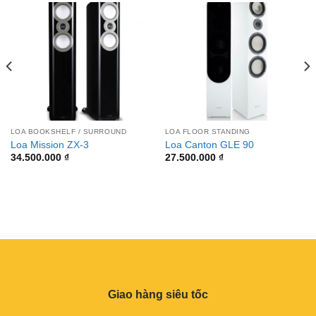
LOA BOOKSHELF / SURROUND
LOA FLOOR STANDING
Loa Mission ZX-3
Loa Canton GLE 90
34.500.000
₫
27.500.000
₫
Giao hàng siêu tốc