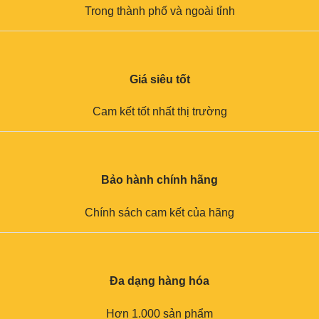
Trong thành phố và ngoài tỉnh
Giá siêu tốt
Cam kết tốt nhất thị trường
Bảo hành chính hãng
Chính sách cam kết của hãng
Đa dạng hàng hóa
Hơn 1.000 sản phẩm