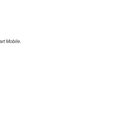
rt Mobile.