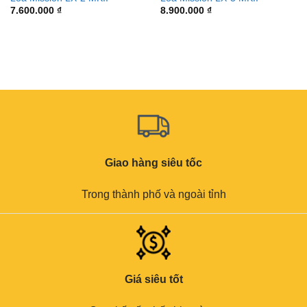
7.600.000
₫
8.900.000
₫
Giao hàng siêu tốc
Trong thành phố và ngoài tỉnh
Giá siêu tốt