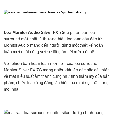
Loa Monitor Audio Silver FX 7G
là phiên bản loa
surround mới nhất từ thương hiệu loa toàn cầu đến từ
Monitor Audio mang đến người dùng một thiết kế hoàn
toàn mới nhất cùng với sự tối giản hết mức có thể.
Với phiên bản hoàn toàn mới hơn của loa surround
Monitor Silver FX 7G mang nhiều dấu ấn đặc sắc cải thiện
về mặt hiệu suất âm thanh cũng như tính thẩm mỹ của sản
phẩm, chiếc loa xứng đáng là chiếc loa mini nội thất trong
mọi nhà.