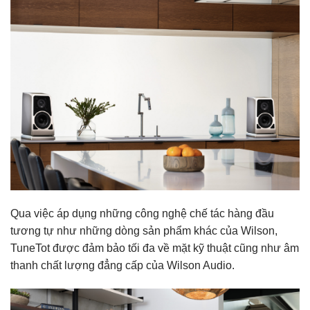
Qua việc áp dụng những công nghệ chế tác hàng đầu
tương tự như những dòng sản phẩm khác của Wilson,
TuneTot được đảm bảo tối đa về mặt kỹ thuật cũng như âm
thanh chất lượng đẳng cấp của Wilson Audio.