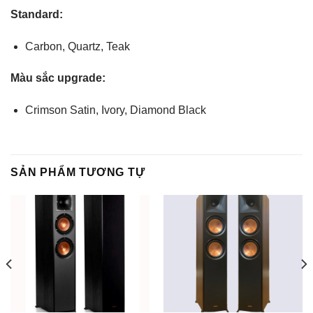
Standard:
Carbon, Quartz, Teak
Màu sắc upgrade:
Crimson Satin, Ivory, Diamond Black
SẢN PHẨM TƯƠNG TỰ