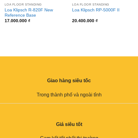
LOA FLOOR STANDING
LOA FLOOR STANDING
Loa Klipsch R-820F New
Loa Klipsch RP-5000F II
Reference Base
17.000.000
₫
20.400.000
₫
Giao hàng siêu tốc
Trong thành phố và ngoài tỉnh
Giá siêu tốt