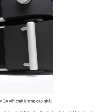
 MQA với chất lượng cao nhất.