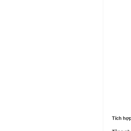
Tích hợ