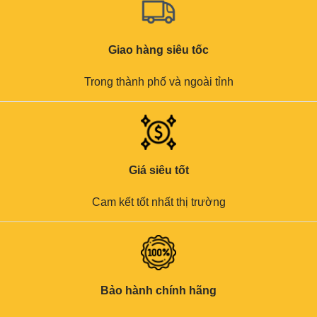
Giao hàng siêu tốc
Trong thành phố và ngoài tỉnh
Giá siêu tốt
Cam kết tốt nhất thị trường
Bảo hành chính hãng