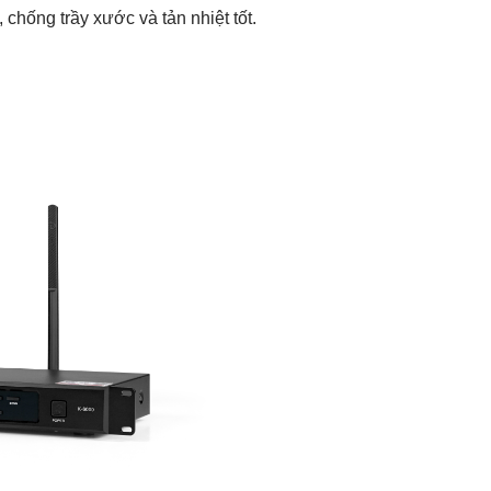
chống trầy xước và tản nhiệt tốt.