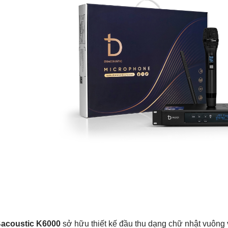
acoustic K6000
sở hữu thiết kế đầu thu dạng chữ nhật vuông 