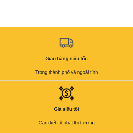
Giao hàng siêu tốc
Trong thành phố và ngoài tỉnh
Giá siêu tốt
Cam kết tốt nhất thị trường