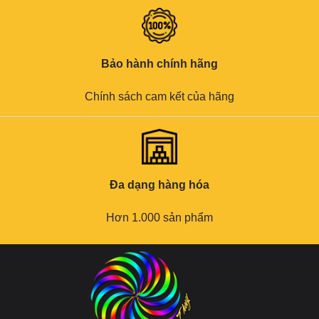
Bảo hành chính hãng
Chính sách cam kết của hãng
Đa dạng hàng hóa
Hơn 1.000 sản phẩm