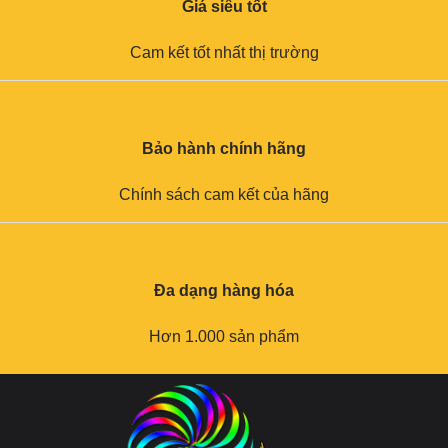
Giá siêu tốt
Cam kết tốt nhất thị trường
Bảo hành chính hãng
Chính sách cam kết của hãng
Đa dạng hàng hóa
Hơn 1.000 sản phẩm