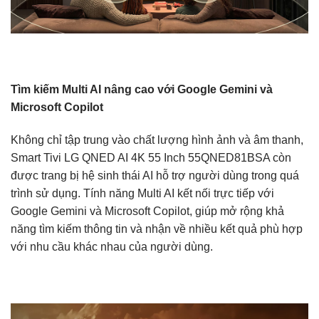
Tìm kiếm Multi AI nâng cao với Google Gemini và
Microsoft Copilot
Không chỉ tập trung vào chất lượng hình ảnh và âm thanh,
Smart Tivi LG QNED AI 4K 55 Inch 55QNED81BSA còn
được trang bị hệ sinh thái AI hỗ trợ người dùng trong quá
trình sử dụng. Tính năng Multi AI kết nối trực tiếp với
Google Gemini và Microsoft Copilot, giúp mở rộng khả
năng tìm kiếm thông tin và nhận về nhiều kết quả phù hợp
với nhu cầu khác nhau của người dùng.