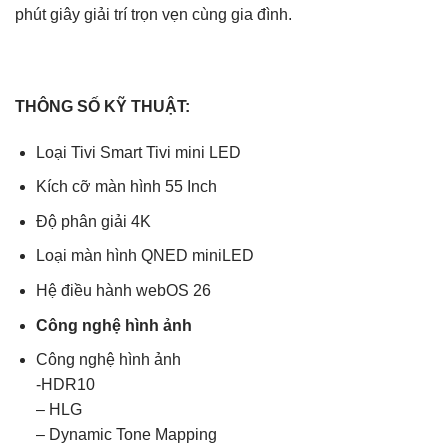
phút giây giải trí trọn vẹn cùng gia đình.
THÔNG SỐ KỸ THUẬT:
Loại Tivi Smart Tivi mini LED
Kích cỡ màn hình 55 Inch
Độ phân giải 4K
Loại màn hình QNED miniLED
Hệ điều hành webOS 26
Công nghệ hình ảnh
Công nghệ hình ảnh
-HDR10
– HLG
– Dynamic Tone Mapping