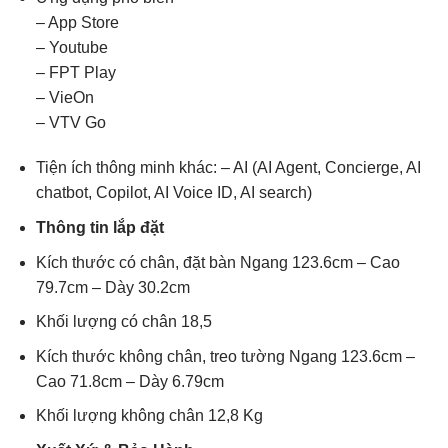
– App Store
– Youtube
– FPT Play
– VieOn
– VTV Go
Tiện ích thông minh khác: – AI (AI Agent, Concierge, AI
chatbot, Copilot, AI Voice ID, AI search)
Thông tin lắp đặt
Kích thước có chân, đặt bàn Ngang 123.6cm – Cao
79.7cm – Dày 30.2cm
Khối lượng có chân 18,5
Kích thước không chân, treo tường Ngang 123.6cm –
Cao 71.8cm – Dày 6.79cm
Khối lượng không chân 12,8 Kg