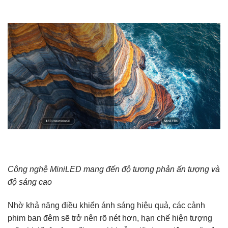
Công nghệ MiniLED mang đến độ tương phản ấn tượng và
độ sáng cao
Nhờ khả năng điều khiển ánh sáng hiệu quả, các cảnh
phim ban đêm sẽ trở nên rõ nét hơn, hạn chế hiện tượng