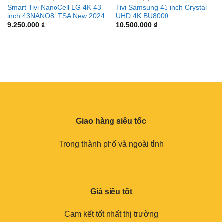
Smart Tivi NanoCell LG 4K 43
Tivi Samsung 43 inch Crystal
inch 43NANO81TSA New 2024
UHD 4K BU8000
9.250.000
₫
10.500.000
₫
Giao hàng siêu tốc
Trong thành phố và ngoài tỉnh
Giá siêu tốt
Cam kết tốt nhất thị trường