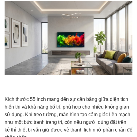
Kích thước 55 inch mang đến sự cân bằng giữa diện tích
hiển thị và khả năng bố trí, phù hợp cho nhiều không gian
sử dụng. Khi treo tường, màn hình tạo cảm giác liền mạch
như một bức tranh trang trí, còn nếu người dùng đặt trên
kệ thì thiết bị vẫn giữ được vẻ thanh lịch nhờ phần chân đế