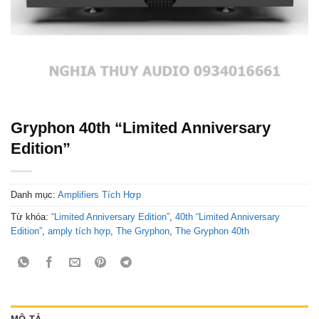
Gryphon 40th “Limited Anniversary
Edition”
Danh mục:
Amplifiers Tích Hợp
Từ khóa:
“Limited Anniversary Edition”
,
40th “Limited Anniversary
Edition”
,
amply tích hợp
,
The Gryphon
,
The Gryphon 40th