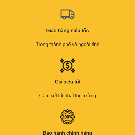
Giao hàng siêu tốc
Trong thành phố và ngoài tỉnh
Giá siêu tốt
Cam kết tốt nhất thị trường
Bảo hành chính hãng