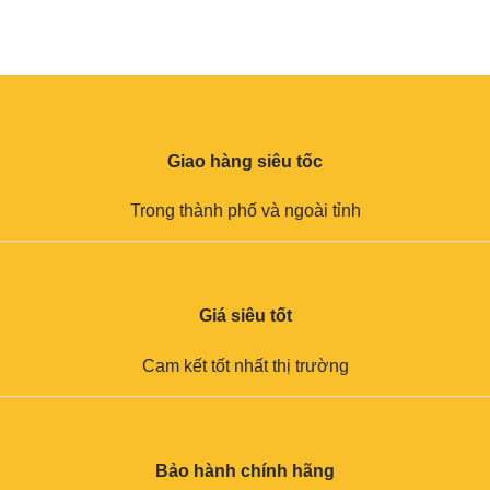
Giao hàng siêu tốc
Trong thành phố và ngoài tỉnh
Giá siêu tốt
Cam kết tốt nhất thị trường
Bảo hành chính hãng