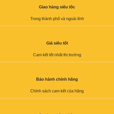
Giao hàng siêu tốc
Trong thành phố và ngoài tỉnh
Giá siêu tốt
Cam kết tốt nhất thị trường
Bảo hành chính hãng
Chính sách cam kết của hãng