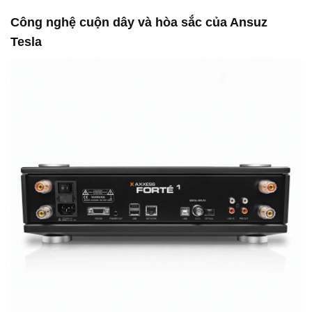
Công nghệ cuộn dây và hòa sắc của Ansuz
Tesla