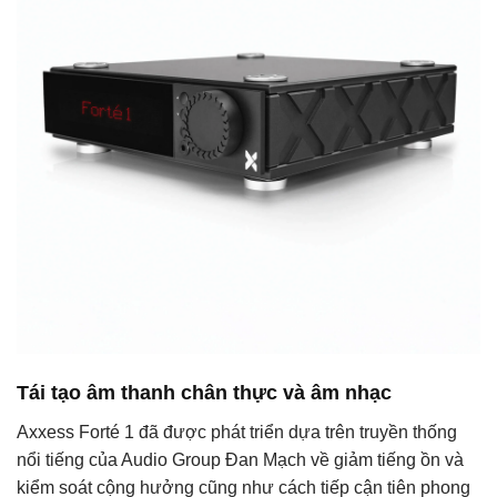
Tái tạo âm thanh chân thực và âm nhạc
Axxess Forté 1 đã được phát triển dựa trên truyền thống
nổi tiếng của Audio Group Đan Mạch về giảm tiếng ồn và
kiểm soát cộng hưởng cũng như cách tiếp cận tiên phong