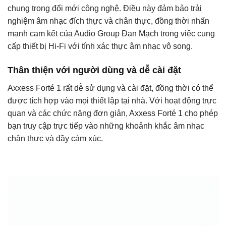
chung trong đổi mới công nghệ. Điều này đảm bảo trải
nghiệm âm nhạc đích thực và chân thực, đồng thời nhấn
mạnh cam kết của Audio Group Đan Mạch trong việc cung
cấp thiết bị Hi-Fi với tính xác thực âm nhạc vô song.
Thân thiện với người dùng và dễ cài đặt
Axxess Forté 1 rất dễ sử dụng và cài đặt, đồng thời có thể
được tích hợp vào mọi thiết lập tại nhà. Với hoạt động trực
quan và các chức năng đơn giản, Axxess Forté 1 cho phép
bạn truy cập trực tiếp vào những khoảnh khắc âm nhạc
chân thực và đầy cảm xúc.