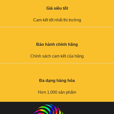
Giá siêu tốt
Cam kết tốt nhất thị trường
Bảo hành chính hãng
Chính sách cam kết của hãng
Đa dạng hàng hóa
Hơn 1.000 sản phẩm