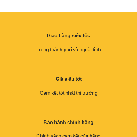
Giao hàng siêu tốc
Trong thành phố và ngoài tỉnh
Giá siêu tốt
Cam kết tốt nhất thị trường
Bảo hành chính hãng
Chính sách cam kết của hãng