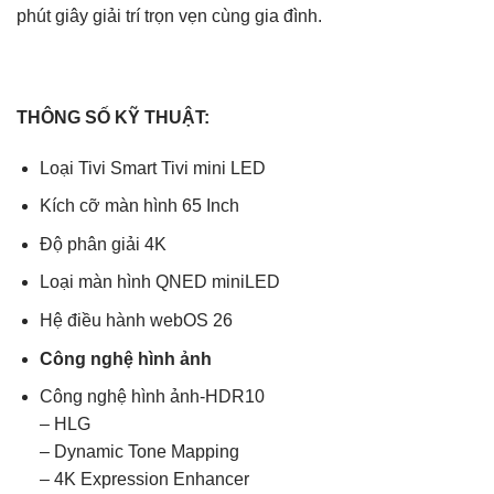
phút giây giải trí trọn vẹn cùng gia đình.
THÔNG SỐ KỸ THUẬT:
Loại Tivi Smart Tivi mini LED
Kích cỡ màn hình 65 Inch
Độ phân giải 4K
Loại màn hình QNED miniLED
Hệ điều hành webOS 26
Công nghệ hình ảnh
Công nghệ hình ảnh-HDR10
– HLG
– Dynamic Tone Mapping
– 4K Expression Enhancer