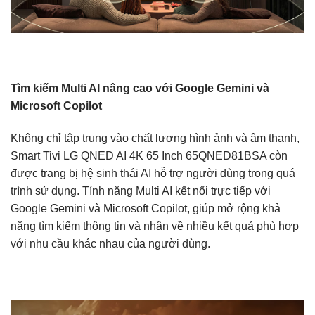
Tìm kiếm Multi AI nâng cao với Google Gemini và
Microsoft Copilot
Không chỉ tập trung vào chất lượng hình ảnh và âm thanh,
Smart Tivi LG QNED AI 4K 65 Inch 65QNED81BSA còn
được trang bị hệ sinh thái AI hỗ trợ người dùng trong quá
trình sử dụng. Tính năng Multi AI kết nối trực tiếp với
Google Gemini và Microsoft Copilot, giúp mở rộng khả
năng tìm kiếm thông tin và nhận về nhiều kết quả phù hợp
với nhu cầu khác nhau của người dùng.