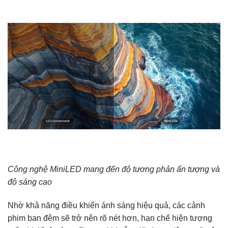
Công nghệ MiniLED mang đến độ tương phản ấn tượng và
độ sáng cao
Nhờ khả năng điều khiển ánh sáng hiệu quả, các cảnh
phim ban đêm sẽ trở nên rõ nét hơn, hạn chế hiện tượng